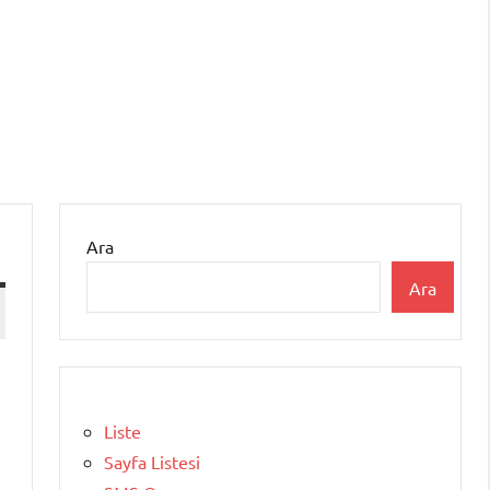
Ara
Ara
Liste
Sayfa Listesi