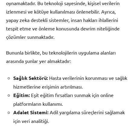
oynamaktadır. Bu teknoloji sayesinde, kişisel verilerin
izlenmesi ve kötüye kullanılması önlenebilir. Ayrıca,
yapay zeka destekli sistemler, insan hakları ihlallerini
tespit etme ve önleme konusunda devrim niteliğinde
çözümler sunmaktadır.
Bununla birlikte, bu teknolojilerin uygulama alanları
arasında şunlar yer almaktadır:
Sağlık Sektörü:
Hasta verilerinin korunması ve sağlık
hizmetlerine erişimin artırılması.
Eğitim:
Eşit eğitim fırsatları sunmak için online
platformların kullanımı.
Adalet Sistemi:
Adil yargılama süreçlerini sağlamak
için veri analitiği.