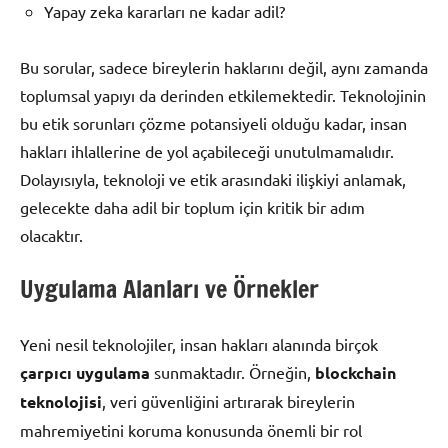
Yapay zeka kararları ne kadar adil?
Bu sorular, sadece bireylerin haklarını değil, aynı zamanda
toplumsal yapıyı da derinden etkilemektedir. Teknolojinin
bu etik sorunları çözme potansiyeli olduğu kadar, insan
hakları ihlallerine de yol açabileceği unutulmamalıdır.
Dolayısıyla, teknoloji ve etik arasındaki ilişkiyi anlamak,
gelecekte daha adil bir toplum için kritik bir adım
olacaktır.
Uygulama Alanları ve Örnekler
Yeni nesil teknolojiler, insan hakları alanında birçok
çarpıcı uygulama
sunmaktadır. Örneğin,
blockchain
teknolojisi
, veri güvenliğini artırarak bireylerin
mahremiyetini koruma konusunda önemli bir rol