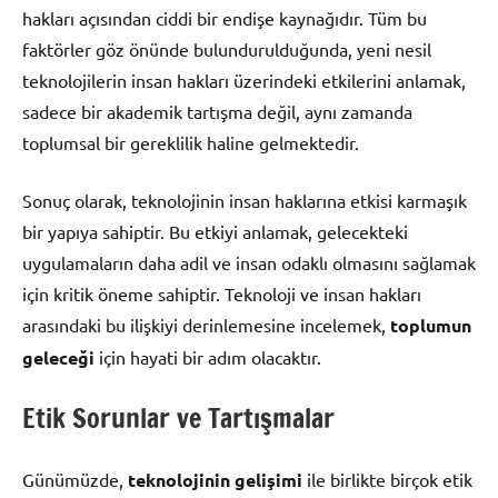
hakları açısından ciddi bir endişe kaynağıdır. Tüm bu
faktörler göz önünde bulundurulduğunda, yeni nesil
teknolojilerin insan hakları üzerindeki etkilerini anlamak,
sadece bir akademik tartışma değil, aynı zamanda
toplumsal bir gereklilik haline gelmektedir.
Sonuç olarak, teknolojinin insan haklarına etkisi karmaşık
bir yapıya sahiptir. Bu etkiyi anlamak, gelecekteki
uygulamaların daha adil ve insan odaklı olmasını sağlamak
için kritik öneme sahiptir. Teknoloji ve insan hakları
arasındaki bu ilişkiyi derinlemesine incelemek,
toplumun
geleceği
için hayati bir adım olacaktır.
Etik Sorunlar ve Tartışmalar
Günümüzde,
teknolojinin gelişimi
ile birlikte birçok etik