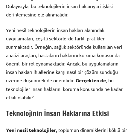
Dolayısıyla, bu teknolojilerin insan haklarıyla ilişkisi
derinlemesine ele alınmalıdır.
Yeni nesil teknolojilerin insan hakları alanındaki
uygulamaları, çeşitli sektörlerde farklı pratikler
sunmaktadır. Örneğin, sağlık sektöründe kullanılan veri
analizi araçları, hastaların haklarını koruma konusunda
önemli bir rol oynamaktadır. Ancak, bu uygulamaların
insan hakları ihlallerine karşı nasıl bir çözüm sunduğu
üzerine düşünmek de önemlidir.
Gerçekten de
, bu
teknolojiler insan haklarını koruma konusunda ne kadar
etkili olabilir?
Teknolojinin İnsan Haklarına Etkisi
Yeni nesil teknolojiler
, toplumun dinamiklerini köklü bir