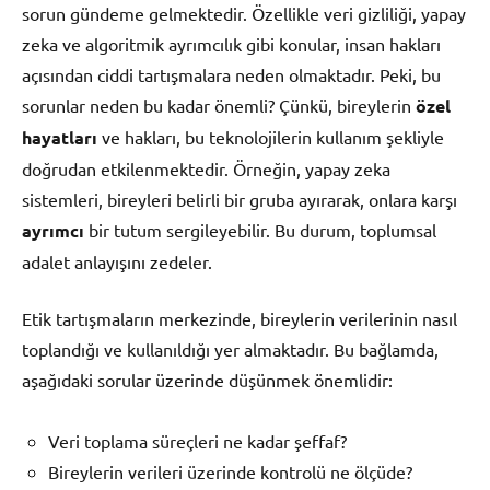
sorun gündeme gelmektedir. Özellikle veri gizliliği, yapay
zeka ve algoritmik ayrımcılık gibi konular, insan hakları
açısından ciddi tartışmalara neden olmaktadır. Peki, bu
sorunlar neden bu kadar önemli? Çünkü, bireylerin
özel
hayatları
ve hakları, bu teknolojilerin kullanım şekliyle
doğrudan etkilenmektedir. Örneğin, yapay zeka
sistemleri, bireyleri belirli bir gruba ayırarak, onlara karşı
ayrımcı
bir tutum sergileyebilir. Bu durum, toplumsal
adalet anlayışını zedeler.
Etik tartışmaların merkezinde, bireylerin verilerinin nasıl
toplandığı ve kullanıldığı yer almaktadır. Bu bağlamda,
aşağıdaki sorular üzerinde düşünmek önemlidir:
Veri toplama süreçleri ne kadar şeffaf?
Bireylerin verileri üzerinde kontrolü ne ölçüde?