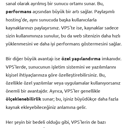
sanal olarak ayrılmış bir sunucu ortamı sunar. Bu,
performans
açısından büyük bir artı sağlar. Paylaşımlı
hosting'de, aynı sunucuda başka kullanıcılarla
kaynaklarınızı paylaşırsınız. VPS'te ise, kaynaklar sadece
sizin kullanımınıza sunulur, bu da web sitenizin daha hızlı
yüklenmesini ve daha iyi performans göstermesini sağlar.
Bir diğer büyük avantajı ise
özel yapılandırma
imkanıdır.
VPS'lerde, sunucunun işletim sistemini ve yazılımlarını
kişisel ihtiyaçlarınıza göre özelleştirebilirsiniz. Bu,
özellikle özel yazılımlar veya uygulamalar kullanıyorsanız
önemli bir avantajdır. Ayrıca, VPS'ler genellikle
ölçeklenebilirlik
sunar; bu, işiniz büyüdükçe daha fazla
kaynak ekleyebileceğiniz anlamına gelir.
Her şeyin bir bedeli olduğu gibi, VPS'lerin de bazı