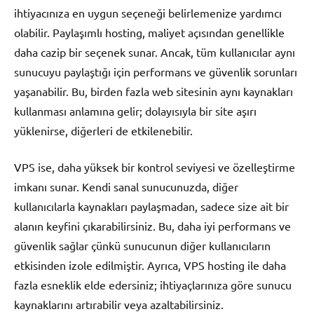
ihtiyacınıza en uygun seçeneği belirlemenize yardımcı
olabilir. Paylaşımlı hosting, maliyet açısından genellikle
daha cazip bir seçenek sunar. Ancak, tüm kullanıcılar aynı
sunucuyu paylaştığı için performans ve güvenlik sorunları
yaşanabilir. Bu, birden fazla web sitesinin aynı kaynakları
kullanması anlamına gelir; dolayısıyla bir site aşırı
yüklenirse, diğerleri de etkilenebilir.
VPS ise, daha yüksek bir kontrol seviyesi ve özelleştirme
imkanı sunar. Kendi sanal sunucunuzda, diğer
kullanıcılarla kaynakları paylaşmadan, sadece size ait bir
alanın keyfini çıkarabilirsiniz. Bu, daha iyi performans ve
güvenlik sağlar çünkü sunucunun diğer kullanıcıların
etkisinden izole edilmiştir. Ayrıca, VPS hosting ile daha
fazla esneklik elde edersiniz; ihtiyaçlarınıza göre sunucu
kaynaklarını artırabilir veya azaltabilirsiniz.