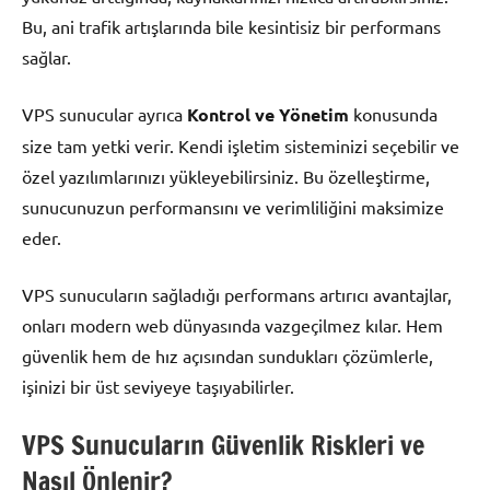
Bu, ani trafik artışlarında bile kesintisiz bir performans
sağlar.
VPS sunucular ayrıca
Kontrol ve Yönetim
konusunda
size tam yetki verir. Kendi işletim sisteminizi seçebilir ve
özel yazılımlarınızı yükleyebilirsiniz. Bu özelleştirme,
sunucunuzun performansını ve verimliliğini maksimize
eder.
VPS sunucuların sağladığı performans artırıcı avantajlar,
onları modern web dünyasında vazgeçilmez kılar. Hem
güvenlik hem de hız açısından sundukları çözümlerle,
işinizi bir üst seviyeye taşıyabilirler.
VPS Sunucuların Güvenlik Riskleri ve
Nasıl Önlenir?