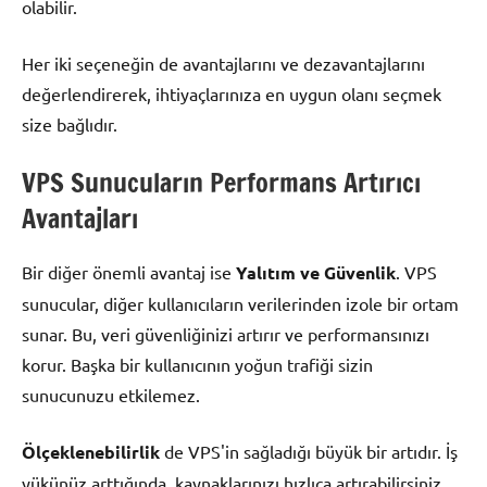
olabilir.
Her iki seçeneğin de avantajlarını ve dezavantajlarını
değerlendirerek, ihtiyaçlarınıza en uygun olanı seçmek
size bağlıdır.
VPS Sunucuların Performans Artırıcı
Avantajları
Bir diğer önemli avantaj ise
Yalıtım ve Güvenlik
. VPS
sunucular, diğer kullanıcıların verilerinden izole bir ortam
sunar. Bu, veri güvenliğinizi artırır ve performansınızı
korur. Başka bir kullanıcının yoğun trafiği sizin
sunucunuzu etkilemez.
Ölçeklenebilirlik
de VPS'in sağladığı büyük bir artıdır. İş
yükünüz arttığında, kaynaklarınızı hızlıca artırabilirsiniz.