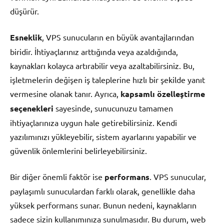
düşürür.
Esneklik
, VPS sunucuların en büyük avantajlarından
biridir. İhtiyaçlarınız arttığında veya azaldığında,
kaynakları kolayca artırabilir veya azaltabilirsiniz. Bu,
işletmelerin değişen iş taleplerine hızlı bir şekilde yanıt
vermesine olanak tanır. Ayrıca,
kapsamlı özelleştirme
seçenekleri
sayesinde, sunucunuzu tamamen
ihtiyaçlarınıza uygun hale getirebilirsiniz. Kendi
yazılımınızı yükleyebilir, sistem ayarlarını yapabilir ve
güvenlik önlemlerini belirleyebilirsiniz.
Bir diğer önemli faktör ise
performans
. VPS sunucular,
paylaşımlı sunuculardan farklı olarak, genellikle daha
yüksek performans sunar. Bunun nedeni, kaynakların
sadece sizin kullanımınıza sunulmasıdır. Bu durum, web