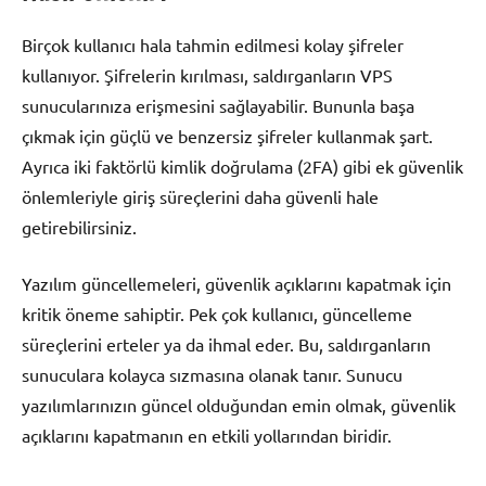
Birçok kullanıcı hala tahmin edilmesi kolay şifreler
kullanıyor. Şifrelerin kırılması, saldırganların VPS
sunucularınıza erişmesini sağlayabilir. Bununla başa
çıkmak için güçlü ve benzersiz şifreler kullanmak şart.
Ayrıca iki faktörlü kimlik doğrulama (2FA) gibi ek güvenlik
önlemleriyle giriş süreçlerini daha güvenli hale
getirebilirsiniz.
Yazılım güncellemeleri, güvenlik açıklarını kapatmak için
kritik öneme sahiptir. Pek çok kullanıcı, güncelleme
süreçlerini erteler ya da ihmal eder. Bu, saldırganların
sunuculara kolayca sızmasına olanak tanır. Sunucu
yazılımlarınızın güncel olduğundan emin olmak, güvenlik
açıklarını kapatmanın en etkili yollarından biridir.