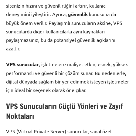
sitenizin hızını ve güvenilirliğini artırır, kullanıcı
deneyimini iyileştirir. Ayrıca,
güvenlik
konusuna da
büyük önem verilir. Paylaşımlı sunucuların aksine, VPS
sunucularda diğer kullanıcılarla aynı kaynakları
paylaşmazsınız, bu da potansiyel güvenlik açıklarını
azaltır.
VPS sunucular
, işletmelere maliyet etkin, esnek, yüksek
performanslı ve güvenli bir çözüm sunar. Bu nedenlerle,
dijital dünyada sağlam bir yer edinmek isteyen işletmeler
için ideal bir seçenek olarak öne çıkar.
VPS Sunucuların Güçlü Yönleri ve Zayıf
Noktaları
VPS (Virtual Private Server) sunucular, sanal özel