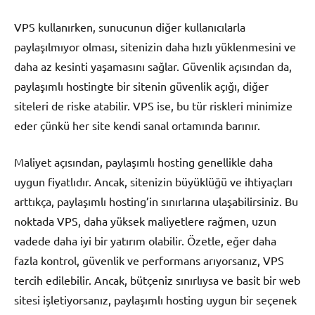
VPS kullanırken, sunucunun diğer kullanıcılarla
paylaşılmıyor olması, sitenizin daha hızlı yüklenmesini ve
daha az kesinti yaşamasını sağlar. Güvenlik açısından da,
paylaşımlı hostingte bir sitenin güvenlik açığı, diğer
siteleri de riske atabilir. VPS ise, bu tür riskleri minimize
eder çünkü her site kendi sanal ortamında barınır.
Maliyet açısından, paylaşımlı hosting genellikle daha
uygun fiyatlıdır. Ancak, sitenizin büyüklüğü ve ihtiyaçları
arttıkça, paylaşımlı hosting’in sınırlarına ulaşabilirsiniz. Bu
noktada VPS, daha yüksek maliyetlere rağmen, uzun
vadede daha iyi bir yatırım olabilir. Özetle, eğer daha
fazla kontrol, güvenlik ve performans arıyorsanız, VPS
tercih edilebilir. Ancak, bütçeniz sınırlıysa ve basit bir web
sitesi işletiyorsanız, paylaşımlı hosting uygun bir seçenek