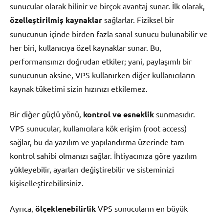
sunucular olarak bilinir ve birçok avantaj sunar. İlk olarak,
özelleştirilmiş kaynaklar
sağlarlar. Fiziksel bir
sunucunun içinde birden fazla sanal sunucu bulunabilir ve
her biri, kullanıcıya özel kaynaklar sunar. Bu,
performansınızı doğrudan etkiler; yani, paylaşımlı bir
sunucunun aksine, VPS kullanırken diğer kullanıcıların
kaynak tüketimi sizin hızınızı etkilemez.
Bir diğer güçlü yönü,
kontrol ve esneklik
sunmasıdır.
VPS sunucular, kullanıcılara kök erişim (root access)
sağlar, bu da yazılım ve yapılandırma üzerinde tam
kontrol sahibi olmanızı sağlar. İhtiyacınıza göre yazılım
yükleyebilir, ayarları değiştirebilir ve sisteminizi
kişiselleştirebilirsiniz.
Ayrıca,
ölçeklenebilirlik
VPS sunucuların en büyük