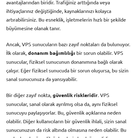
avantajlarından biridir. Trafiğiniz arttığında veya
ihtiyaçlarınız değiştiğinde, kaynaklarınızı kolayca
artırabilirsiniz. Bu esneklik, işletmelerin hızlı bir şekilde
büyümesine olanak tanır.
Ancak, VPS sunucuların bazı zayıf noktaları da bulunuyor.
İlk olarak,
donanım bağımlılığı
bir sorun olabilir. VPS
sunucular, fiziksel sunucunun donanımına bağlı olarak
çalışır. Eğer fiziksel sunucuda bir sorun oluşursa, bu sizin
sanal sunucunuza da yansıyabilir.
Bir diğer zayıf nokta,
güvenlik riskleridir
. VPS
sunucular, sanal olarak ayrılmış olsa da, aynı fiziksel
sunucuyu paylaşıyorlar. Bu, güvenlik açıklarına neden
olabilir. Diğer kullanıcıların bir güvenlik ihlali, sizin sanal
sunucunuzun da risk altında olmasına neden olabilir. Bu