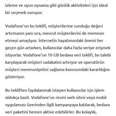
izleme ve oyun oynama gibi günlük aktiviteleri için ideal
bir seçenek sunuyor.
Vodafone’un bu teklifi, müşterilerine sunduğu değeri
artırmanın yanı sıra, mevcut müşterilerini de memnun
etmeyi amaçlıyor. İnternetin hayatımızdaki önemi her
geçen gün artarken, kullanıcılar daha fazla veriye erişmek
istiyorlar. Vodafone’un 10 GB bedava veri teklifi, bu talebi
karşılayarak müşteri sadakatini artırıyor ve operatörün
müşteri memnuniyetini sağlama konusundaki kararlılığını
gösteriyor.
Bu tekliften faydalanmak isteyen kullanıcılar için işlem
oldukça basit. Vodafone’un resmi web sitesi veya mobil
uygulaması üzerinden ilgili kampanyaya katılarak, bedava
veri paketini hemen aktive edebilirler. Bu kolaylık,