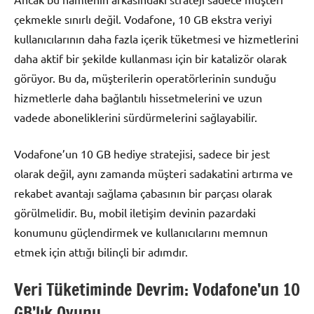
çekmekle sınırlı değil. Vodafone, 10 GB ekstra veriyi
kullanıcılarının daha fazla içerik tüketmesi ve hizmetlerini
daha aktif bir şekilde kullanması için bir katalizör olarak
görüyor. Bu da, müşterilerin operatörlerinin sunduğu
hizmetlerle daha bağlantılı hissetmelerini ve uzun
vadede aboneliklerini sürdürmelerini sağlayabilir.
Vodafone’un 10 GB hediye stratejisi, sadece bir jest
olarak değil, aynı zamanda müşteri sadakatini artırma ve
rekabet avantajı sağlama çabasının bir parçası olarak
görülmelidir. Bu, mobil iletişim devinin pazardaki
konumunu güçlendirmek ve kullanıcılarını memnun
etmek için attığı bilinçli bir adımdır.
Veri Tüketiminde Devrim: Vodafone’un 10
GB’lık Oyunu