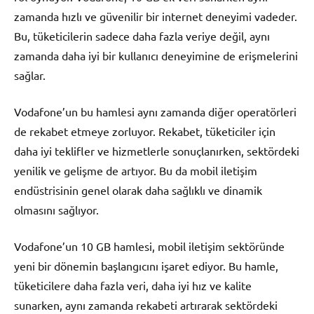
zamanda hızlı ve güvenilir bir internet deneyimi vadeder.
Bu, tüketicilerin sadece daha fazla veriye değil, aynı
zamanda daha iyi bir kullanıcı deneyimine de erişmelerini
sağlar.
Vodafone’un bu hamlesi aynı zamanda diğer operatörleri
de rekabet etmeye zorluyor. Rekabet, tüketiciler için
daha iyi teklifler ve hizmetlerle sonuçlanırken, sektördeki
yenilik ve gelişme de artıyor. Bu da mobil iletişim
endüstrisinin genel olarak daha sağlıklı ve dinamik
olmasını sağlıyor.
Vodafone’un 10 GB hamlesi, mobil iletişim sektöründe
yeni bir dönemin başlangıcını işaret ediyor. Bu hamle,
tüketicilere daha fazla veri, daha iyi hız ve kalite
sunarken, aynı zamanda rekabeti artırarak sektördeki