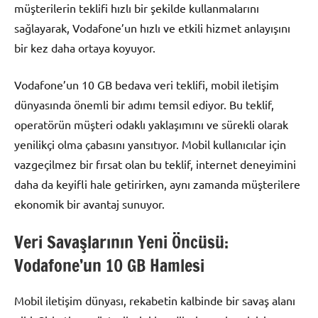
müşterilerin teklifi hızlı bir şekilde kullanmalarını
sağlayarak, Vodafone’un hızlı ve etkili hizmet anlayışını
bir kez daha ortaya koyuyor.
Vodafone’un 10 GB bedava veri teklifi, mobil iletişim
dünyasında önemli bir adımı temsil ediyor. Bu teklif,
operatörün müşteri odaklı yaklaşımını ve sürekli olarak
yenilikçi olma çabasını yansıtıyor. Mobil kullanıcılar için
vazgeçilmez bir fırsat olan bu teklif, internet deneyimini
daha da keyifli hale getirirken, aynı zamanda müşterilere
ekonomik bir avantaj sunuyor.
Veri Savaşlarının Yeni Öncüsü:
Vodafone’un 10 GB Hamlesi
Mobil iletişim dünyası, rekabetin kalbinde bir savaş alanı