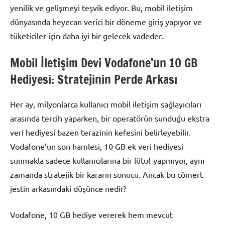
yenilik ve gelişmeyi teşvik ediyor. Bu, mobil iletişim
dünyasında heyecan verici bir döneme giriş yapıyor ve
tüketiciler için daha iyi bir gelecek vadeder.
Mobil İletişim Devi Vodafone’un 10 GB
Hediyesi: Stratejinin Perde Arkası
Her ay, milyonlarca kullanıcı mobil iletişim sağlayıcıları
arasında tercih yaparken, bir operatörün sunduğu ekstra
veri hediyesi bazen terazinin kefesini belirleyebilir.
Vodafone’un son hamlesi, 10 GB ek veri hediyesi
sunmakla sadece kullanıcılarına bir lütuf yapmıyor, aynı
zamanda stratejik bir kararın sonucu. Ancak bu cömert
jestin arkasındaki düşünce nedir?
Vodafone, 10 GB hediye vererek hem mevcut