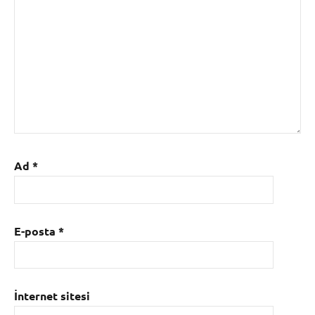
Ad
*
E-posta
*
İnternet sitesi