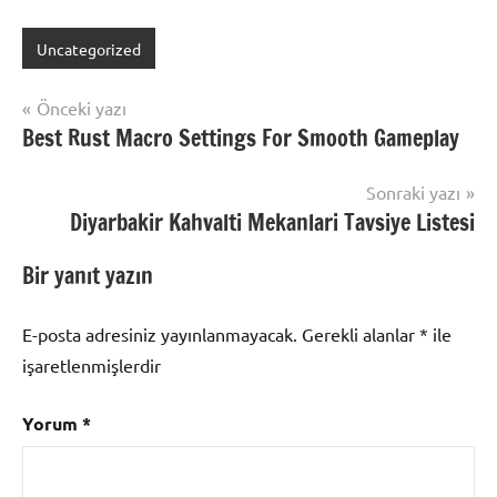
Uncategorized
Yazı
Önceki yazı
Best Rust Macro Settings For Smooth Gameplay
gezinmesi
Sonraki yazı
Diyarbakir Kahvalti Mekanlari Tavsiye Listesi
Bir yanıt yazın
E-posta adresiniz yayınlanmayacak.
Gerekli alanlar
*
ile
işaretlenmişlerdir
Yorum
*