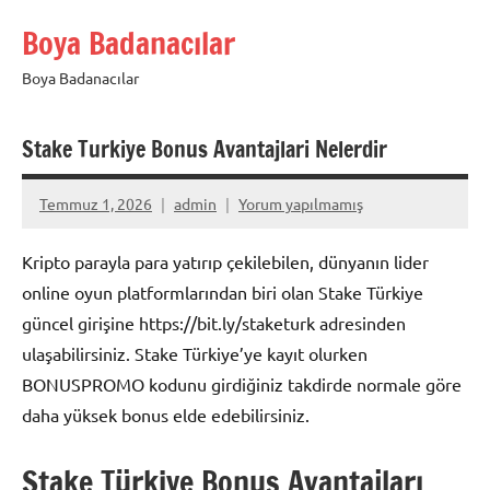
İçeriğe
Boya Badanacılar
geç
Boya Badanacılar
Stake Turkiye Bonus Avantajlari Nelerdir
Temmuz 1, 2026
admin
Yorum yapılmamış
Kripto parayla para yatırıp çekilebilen, dünyanın lider
online oyun platformlarından biri olan Stake Türkiye
güncel girişine https://bit.ly/staketurk adresinden
ulaşabilirsiniz. Stake Türkiye’ye kayıt olurken
BONUSPROMO kodunu girdiğiniz takdirde normale göre
daha yüksek bonus elde edebilirsiniz.
Stake Türkiye Bonus Avantajları