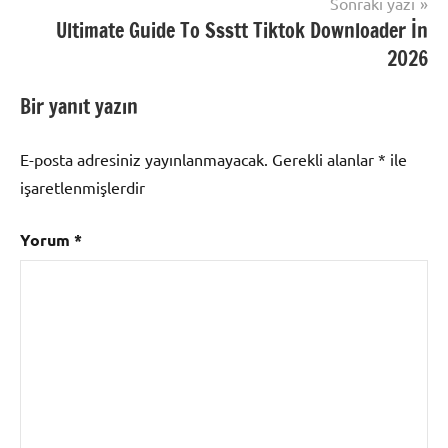
Sonraki yazı
Ultimate Guide To Ssstt Tiktok Downloader İn
2026
Bir yanıt yazın
E-posta adresiniz yayınlanmayacak.
Gerekli alanlar
*
ile
işaretlenmişlerdir
Yorum
*