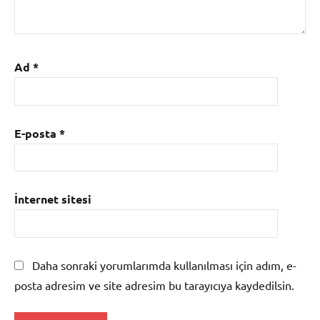
Ad
*
E-posta
*
İnternet sitesi
Daha sonraki yorumlarımda kullanılması için adım, e-
posta adresim ve site adresim bu tarayıcıya kaydedilsin.