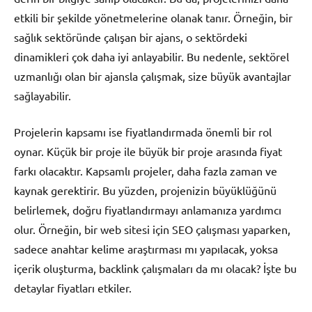
etkili bir şekilde yönetmelerine olanak tanır. Örneğin, bir
sağlık sektöründe çalışan bir ajans, o sektördeki
dinamikleri çok daha iyi anlayabilir. Bu nedenle, sektörel
uzmanlığı olan bir ajansla çalışmak, size büyük avantajlar
sağlayabilir.
Projelerin kapsamı ise fiyatlandırmada önemli bir rol
oynar. Küçük bir proje ile büyük bir proje arasında fiyat
farkı olacaktır. Kapsamlı projeler, daha fazla zaman ve
kaynak gerektirir. Bu yüzden, projenizin büyüklüğünü
belirlemek, doğru fiyatlandırmayı anlamanıza yardımcı
olur. Örneğin, bir web sitesi için SEO çalışması yaparken,
sadece anahtar kelime araştırması mı yapılacak, yoksa
içerik oluşturma, backlink çalışmaları da mı olacak? İşte bu
detaylar fiyatları etkiler.