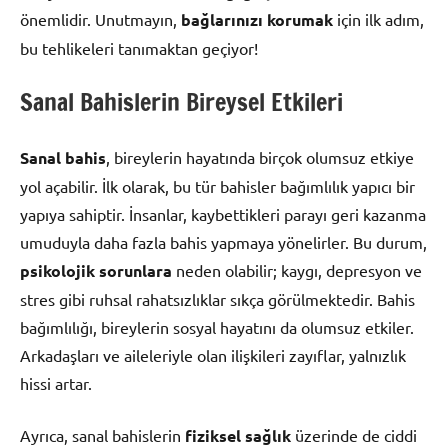
önemlidir. Unutmayın,
bağlarınızı korumak
için ilk adım,
bu tehlikeleri tanımaktan geçiyor!
Sanal Bahislerin Bireysel Etkileri
Sanal bahis
, bireylerin hayatında birçok olumsuz etkiye
yol açabilir. İlk olarak, bu tür bahisler bağımlılık yapıcı bir
yapıya sahiptir. İnsanlar, kaybettikleri parayı geri kazanma
umuduyla daha fazla bahis yapmaya yönelirler. Bu durum,
psikolojik sorunlara
neden olabilir; kaygı, depresyon ve
stres gibi ruhsal rahatsızlıklar sıkça görülmektedir. Bahis
bağımlılığı, bireylerin sosyal hayatını da olumsuz etkiler.
Arkadaşları ve aileleriyle olan ilişkileri zayıflar, yalnızlık
hissi artar.
Ayrıca, sanal bahislerin
fiziksel sağlık
üzerinde de ciddi