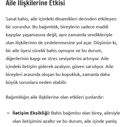
Aile İlişkilerine Etkisi
Sanal bahis, aile içindeki dinamikleri derinden etkileyen
bir sorundur. Bu bağımlılık, bireylerin sadece maddi
kayıplar yaşamasına değil, aynı zamanda sevdikleriyle
olan ilişkilerinin de zedelenmesine yol açar. Düşünün ki,
bir aile üyesi sürekli bahis oynuyor ve bu durum,
diğerlerinin kaygı ve stres seviyelerini artırıyor. Aile
içindeki iletişim giderek azalıyor, güven sarsılıyor. Aile
bireyleri arasında oluşan bu kopukluk, zamanla daha
büyük sorunlara neden olabilir.
Bağımlılığın aile ilişkilerine olan etkileri şunlardır:
İletişim Eksikliği:
Bahis bağımlısı olan birey, ailesiyle
olan iletişimini azaltır ve bu durum, aile içinde yanlış