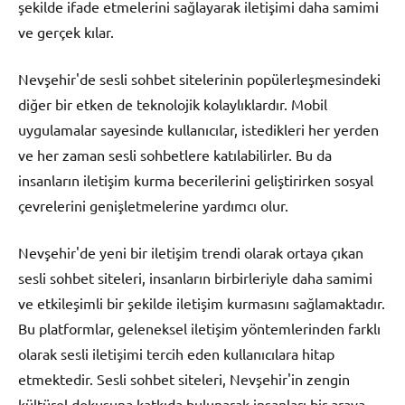
şekilde ifade etmelerini sağlayarak iletişimi daha samimi
ve gerçek kılar.
Nevşehir'de sesli sohbet sitelerinin popülerleşmesindeki
diğer bir etken de teknolojik kolaylıklardır. Mobil
uygulamalar sayesinde kullanıcılar, istedikleri her yerden
ve her zaman sesli sohbetlere katılabilirler. Bu da
insanların iletişim kurma becerilerini geliştirirken sosyal
çevrelerini genişletmelerine yardımcı olur.
Nevşehir'de yeni bir iletişim trendi olarak ortaya çıkan
sesli sohbet siteleri, insanların birbirleriyle daha samimi
ve etkileşimli bir şekilde iletişim kurmasını sağlamaktadır.
Bu platformlar, geleneksel iletişim yöntemlerinden farklı
olarak sesli iletişimi tercih eden kullanıcılara hitap
etmektedir. Sesli sohbet siteleri, Nevşehir'in zengin
kültürel dokusuna katkıda bulunarak insanları bir araya