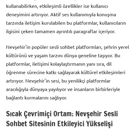
kullanabilirken, etkileşimli özellikler ise kullanıcı
deneyimini artırıyor. Aktif ses kullanımıyla konuşma
tarzında iletişim kurulabilen bu platformlar, kullanıcıların
ilgisini çeken tamamen ayrıntılı paragraflar içeriyor.
Nevşehir'in popüler sesli sohbet platformları, şehrin yerel
kültürünü ve yaşam tarzını dünya geneline taşıyor. Bu
platformlar, iletişimi kolaylaştırmanın yanı sıra, dil
öğrenme sürecine katkı sağlayarak kültürel etkileşimleri
artırıyor. Nevşehir'in sesi, bu yenilikçi platformlar
aracılığıyla dünyaya yayılıyor ve insanların birbirleriyle
bağlantı kurmalarını sağlıyor.
Sıcak Çevrimiçi Ortam: Nevşehir Sesli
Sohbet Sitesinin Etkileyici Yükselişi