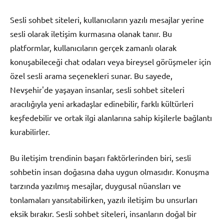
Sesli sohbet siteleri, kullanıcıların yazılı mesajlar yerine
sesli olarak iletişim kurmasına olanak tanır. Bu
platformlar, kullanıcıların gerçek zamanlı olarak
konuşabileceği chat odaları veya bireysel görüşmeler için
özel sesli arama seçenekleri sunar. Bu sayede,
Nevşehir'de yaşayan insanlar, sesli sohbet siteleri
aracılığıyla yeni arkadaşlar edinebilir, farklı kültürleri
keşfedebilir ve ortak ilgi alanlarına sahip kişilerle bağlantı
kurabilirler.
Bu iletişim trendinin başarı faktörlerinden biri, sesli
sohbetin insan doğasına daha uygun olmasıdır. Konuşma
tarzında yazılmış mesajlar, duygusal nüansları ve
tonlamaları yansıtabilirken, yazılı iletişim bu unsurları
eksik bırakır. Sesli sohbet siteleri, insanların doğal bir