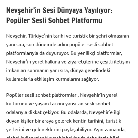
Nevşehir’in Sesi Dünyaya Yayılıyor:
Popüler Sesli Sohbet Platformu
Nevşehir, Türkiye'nin tarihi ve turistik bir şehri olmasının
yanı sıra, son dönemde adını popüler sesli sohbet
platformlarıyla da duyuruyor. Bu yenilikçi platformlar,
Nevşehir'in yerel halkına ve ziyaretçilerine çeşitli iletişim
imkanları sunmanın yanı sıra, dünya genelindeki
kullanıcılarla etkileşim kurmalarını sağlıyor.
Popüler sesli sohbet platformları, Nevşehir'in yerel
kültürünü ve yaşam tarzını yansıtan sesli sohbet
odalarıyla dikkat çekiyor. Bu odalarda, Nevşehir'e ilgi
duyan kişiler bir araya gelerek kentin tarihini, turistik
yerlerini ve geleneklerini paylaşabiliyor. Aynı zamanda,
global kullanıcılar Nevşehir hakkında daha fazla bilgi