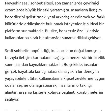
Nevşehir sesli sohbet sitesi, son zamanlarda çevrimiçi
ortamlarda büyük bir etki yaratmıştır. İnsanların iletişim
becerilerini geliştirmek, yeni arkadaşlar edinmek ve farklı
kültürlerle etkileşimde bulunmak isteyenler için ideal bir
platform sunmaktadır. Bu site, benzersiz özellikleriyle
kullanıcılarına sıcak bir atmosfer sunarak dikkat çekiyor.
Sesli sohbetin popülerliği, kullanıcıların doğal konuşma
tarzıyla iletişim kurmalarını sağlayan benzersiz bir özellik
sunmasından kaynaklanmaktadır. Bu şekilde, insanlar
gerçek hayattaki konuşmalara daha yakın bir deneyim
yaşayabilirler. Site, kullanıcılarına kişisel zevklerine uygun
odalar seçme olanağı sunarak, insanların ortak ilgi
alanlarına sahip kişilerle kolayca bağlantı kurabilmelerini
sağlıyor.