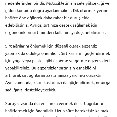
nedenlerinden biridir. Motosikletinizin sele yüksekliği ve
gidon konumu doğru ayarlanmalıdır. Dik oturmak yerine
hafifçe öne eğilerek daha rahat bir duruş elde
edebilirsiniz. Ayrıca, sırtınıza destek sağlamak için
ergonomik bir sırt minderi kullanmayı düşünebilirsiniz.
Sırt ağrılarını önlemek için düzenli olarak egzersiz
yapmak da oldukça önemlidir. Sırt kaslarını güçlendirmek
için yoga veya pilates gibi esneme ve germe egzersizleri
yapabilirsiniz. Bu egzersizler sırtınızın esnekliğini
artırarak sırt ağrılarını azaltmanıza yardımcı olacaktır.
Aynı zamanda, karın kaslarınızı da güçlendirmek, omurga
sağlığınızı destekleyecektir.
Sürüş sırasında düzenli mola vermek de sırt ağrılarını
hafifletmek için önemlidir. Uzun süre hareketsiz kalmak