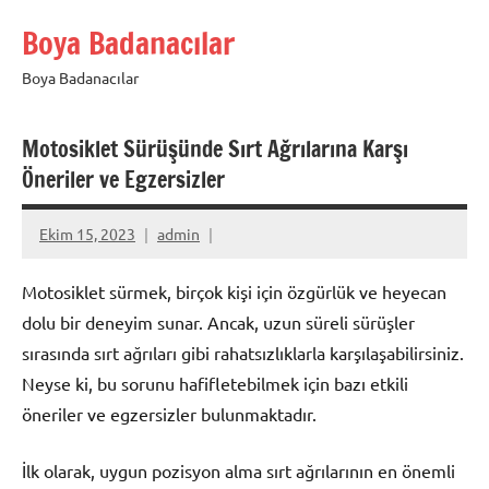
İçeriğe
Boya Badanacılar
geç
Boya Badanacılar
Motosiklet Sürüşünde Sırt Ağrılarına Karşı
Öneriler ve Egzersizler
Ekim 15, 2023
admin
Motosiklet sürmek, birçok kişi için özgürlük ve heyecan
dolu bir deneyim sunar. Ancak, uzun süreli sürüşler
sırasında sırt ağrıları gibi rahatsızlıklarla karşılaşabilirsiniz.
Neyse ki, bu sorunu hafifletebilmek için bazı etkili
öneriler ve egzersizler bulunmaktadır.
İlk olarak, uygun pozisyon alma sırt ağrılarının en önemli