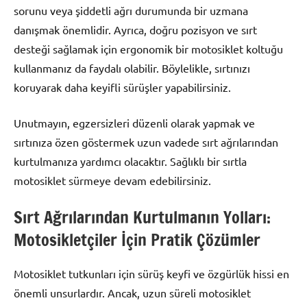
sorunu veya şiddetli ağrı durumunda bir uzmana
danışmak önemlidir. Ayrıca, doğru pozisyon ve sırt
desteği sağlamak için ergonomik bir motosiklet koltuğu
kullanmanız da faydalı olabilir. Böylelikle, sırtınızı
koruyarak daha keyifli sürüşler yapabilirsiniz.
Unutmayın, egzersizleri düzenli olarak yapmak ve
sırtınıza özen göstermek uzun vadede sırt ağrılarından
kurtulmanıza yardımcı olacaktır. Sağlıklı bir sırtla
motosiklet sürmeye devam edebilirsiniz.
Sırt Ağrılarından Kurtulmanın Yolları:
Motosikletçiler İçin Pratik Çözümler
Motosiklet tutkunları için sürüş keyfi ve özgürlük hissi en
önemli unsurlardır. Ancak, uzun süreli motosiklet