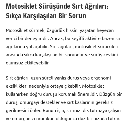
Motosiklet Sürüşünde Sırt Ağrıları:
Sıkça Karşılaşılan Bir Sorun
Motosiklet sürmek, özgürlük hissini yaşatan heyecan
verici bir deneyimdir. Ancak, bu keyifli aktivite bazen sırt
ağrılarına yol açabilir. Sırt ağrıları, motosiklet sürücüleri
arasında sıkça karşılaşılan bir sorundur ve sürüş zevkini
olumsuz etkileyebilir.
Sırt ağrıları, uzun süreli yanlış duruş veya ergonomi
eksiklikleri nedeniyle ortaya çıkabilir. Motosiklet
kullanırken doğru duruşu korumak önemlidir. Düzgün bir
duruş, omurgayı destekler ve sırt kaslarının gereksiz
gerilmesini önler. Bunun için, sırtınızı dik tutmaya çalışın
ve omurganızı mümkün olduğunca düz bir hizada tutun.