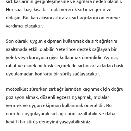
sırt kaslarının gerginleşmesine ve ağrılara neden olabilir.
Her saat başı kısa bir mola vererek sırtınızı gerin ve
dolaşın. Bu, kan akışını artırarak sırt ağrılarını önlemeye
yardımcı olacaktır.
Son olarak, uygun ekipman kullanmak da sırt ağrılarını
azaltmada etkili olabilir. Yeterince destek sağlayan bir
yelek veya koruyucu giysi kullanmak önemlidir. Ayrıca,
rahat ve esnek bir kask seçmek de sırtınıza fazladan baskı
uygulamadan konforlu bir sürüş sağlayacaktır.
motosiklet sürerken sırt ağrılarından kaçınmak için doğru
pozisyon almak, düzenli egzersiz yapmak, molalar
vermek ve uygun ekipman kullanmak önemlidir. Bu
önerileri uygulayarak sırt ağrılarını azaltabilir ve daha
keyifli bir sürüş deneyimi yaşayabilirsiniz.