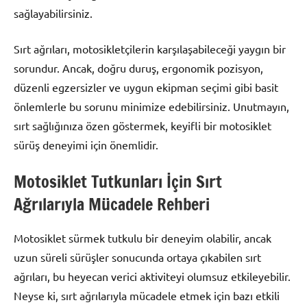
sağlayabilirsiniz.
Sırt ağrıları, motosikletçilerin karşılaşabileceği yaygın bir
sorundur. Ancak, doğru duruş, ergonomik pozisyon,
düzenli egzersizler ve uygun ekipman seçimi gibi basit
önlemlerle bu sorunu minimize edebilirsiniz. Unutmayın,
sırt sağlığınıza özen göstermek, keyifli bir motosiklet
sürüş deneyimi için önemlidir.
Motosiklet Tutkunları İçin Sırt
Ağrılarıyla Mücadele Rehberi
Motosiklet sürmek tutkulu bir deneyim olabilir, ancak
uzun süreli sürüşler sonucunda ortaya çıkabilen sırt
ağrıları, bu heyecan verici aktiviteyi olumsuz etkileyebilir.
Neyse ki, sırt ağrılarıyla mücadele etmek için bazı etkili