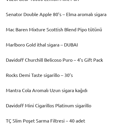
Senator Double Apple 80’s – Elma aromalı sigara
Mac Baren Mixture Scottish Blend Pipo tütünü
Marlboro Gold ithal sigara – DUBAI
Davidoff Churchill Belicoso Puro – 4’s Gift Pack
Rocks Demi Taste sigarillo – 30’s
Mantra Cola Aromalı Uzun sigara kağıdı
Davidoff Mini Cigarillos Platinum sigarillo
TÇ Slim Poşet Sarma Filtresi – 40 adet