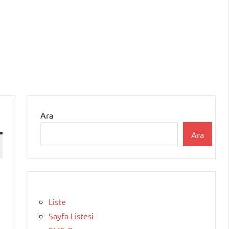
Ara
Ara
Liste
Sayfa Listesi