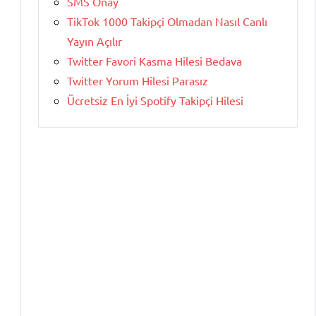
SMS Onay
TikTok 1000 Takipçi Olmadan Nasıl Canlı
Yayın Açılır
Twitter Favori Kasma Hilesi Bedava
Twitter Yorum Hilesi Parasız
Ücretsiz En İyi Spotify Takipçi Hilesi