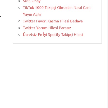
SMS Onay
TikTok 1000 Takipçi Olmadan Nasıl Canlı
Yayın Açılır
.
Twitter Favori Kasma Hilesi Bedava
Twitter Yorum Hilesi Parasız
Ücretsiz En İyi Spotify Takipçi Hilesi