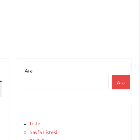
Ara
Ara
Liste
Sayfa Listesi