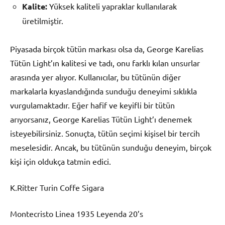
Kalite:
Yüksek kaliteli yapraklar kullanılarak
üretilmiştir.
Piyasada birçok tütün markası olsa da, George Karelias
Tütün Light’ın kalitesi ve tadı, onu farklı kılan unsurlar
arasında yer alıyor. Kullanıcılar, bu tütünün diğer
markalarla kıyaslandığında sunduğu deneyimi sıklıkla
vurgulamaktadır. Eğer hafif ve keyifli bir tütün
arıyorsanız, George Karelias Tütün Light’ı denemek
isteyebilirsiniz. Sonuçta, tütün seçimi kişisel bir tercih
meselesidir. Ancak, bu tütünün sunduğu deneyim, birçok
kişi için oldukça tatmin edici.
K.Ritter Turin Coffe Sigara
Montecristo Linea 1935 Leyenda 20’s