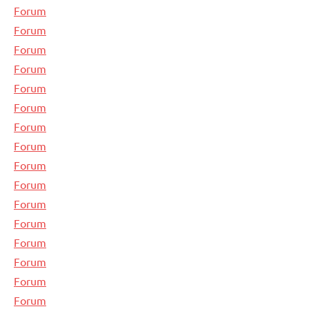
Forum
Forum
Forum
Forum
Forum
Forum
Forum
Forum
Forum
Forum
Forum
Forum
Forum
Forum
Forum
Forum