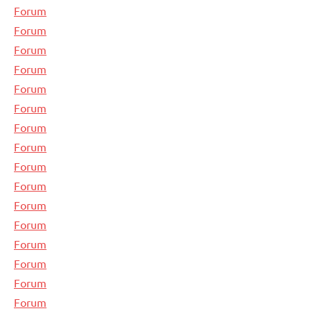
Forum
Forum
Forum
Forum
Forum
Forum
Forum
Forum
Forum
Forum
Forum
Forum
Forum
Forum
Forum
Forum