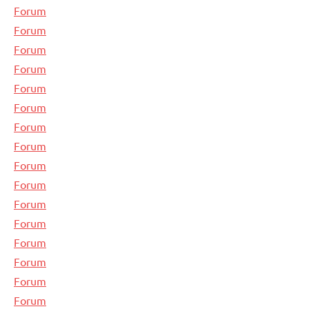
Forum
Forum
Forum
Forum
Forum
Forum
Forum
Forum
Forum
Forum
Forum
Forum
Forum
Forum
Forum
Forum