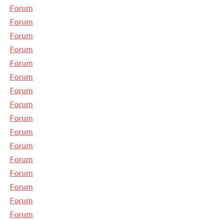
Forum
Forum
Forum
Forum
Forum
Forum
Forum
Forum
Forum
Forum
Forum
Forum
Forum
Forum
Forum
Forum