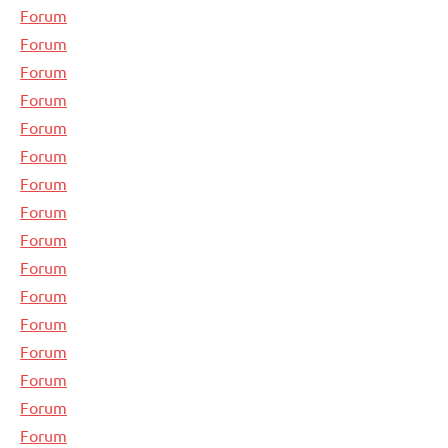
Forum
Forum
Forum
Forum
Forum
Forum
Forum
Forum
Forum
Forum
Forum
Forum
Forum
Forum
Forum
Forum