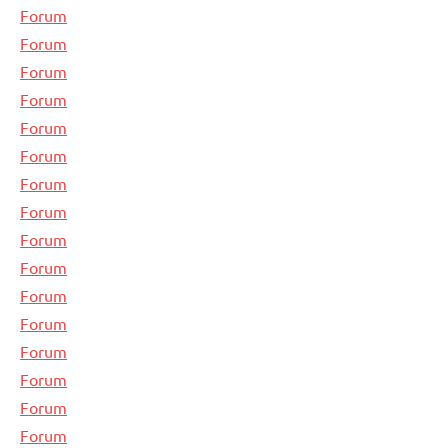
Forum
Forum
Forum
Forum
Forum
Forum
Forum
Forum
Forum
Forum
Forum
Forum
Forum
Forum
Forum
Forum