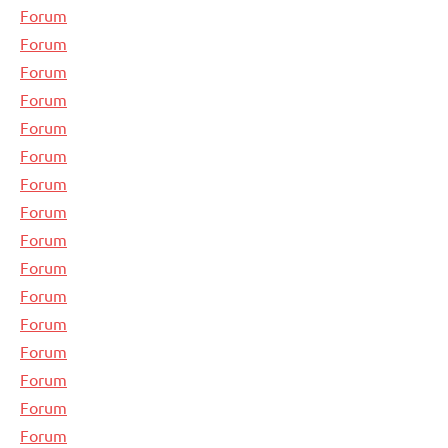
Forum
Forum
Forum
Forum
Forum
Forum
Forum
Forum
Forum
Forum
Forum
Forum
Forum
Forum
Forum
Forum