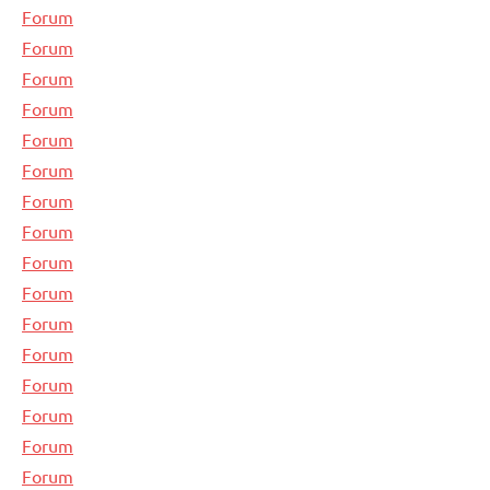
Forum
Forum
Forum
Forum
Forum
Forum
Forum
Forum
Forum
Forum
Forum
Forum
Forum
Forum
Forum
Forum