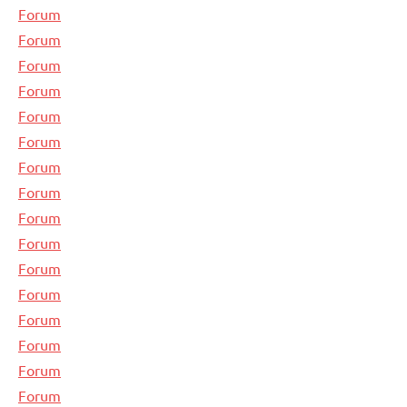
Forum
Forum
Forum
Forum
Forum
Forum
Forum
Forum
Forum
Forum
Forum
Forum
Forum
Forum
Forum
Forum