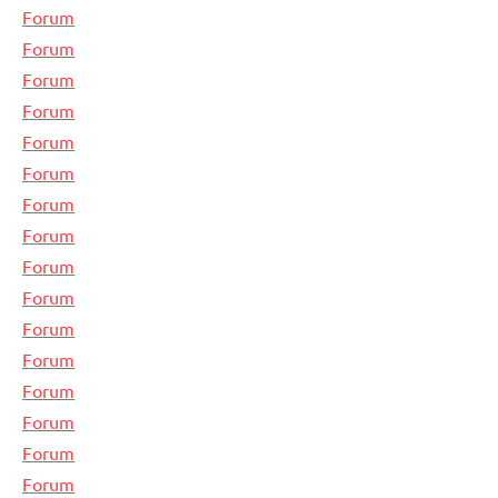
Forum
Forum
Forum
Forum
Forum
Forum
Forum
Forum
Forum
Forum
Forum
Forum
Forum
Forum
Forum
Forum