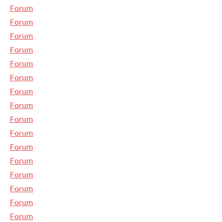
Forum
Forum
Forum
Forum
Forum
Forum
Forum
Forum
Forum
Forum
Forum
Forum
Forum
Forum
Forum
Forum