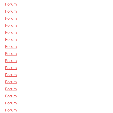
Forum
Forum
Forum
Forum
Forum
Forum
Forum
Forum
Forum
Forum
Forum
Forum
Forum
Forum
Forum
Forum