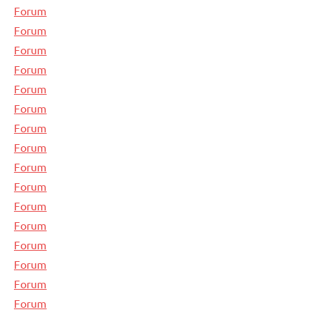
Forum
Forum
Forum
Forum
Forum
Forum
Forum
Forum
Forum
Forum
Forum
Forum
Forum
Forum
Forum
Forum