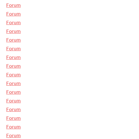
Forum
Forum
Forum
Forum
Forum
Forum
Forum
Forum
Forum
Forum
Forum
Forum
Forum
Forum
Forum
Forum