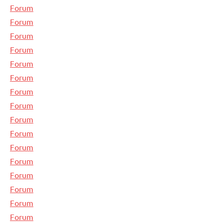
Forum
Forum
Forum
Forum
Forum
Forum
Forum
Forum
Forum
Forum
Forum
Forum
Forum
Forum
Forum
Forum