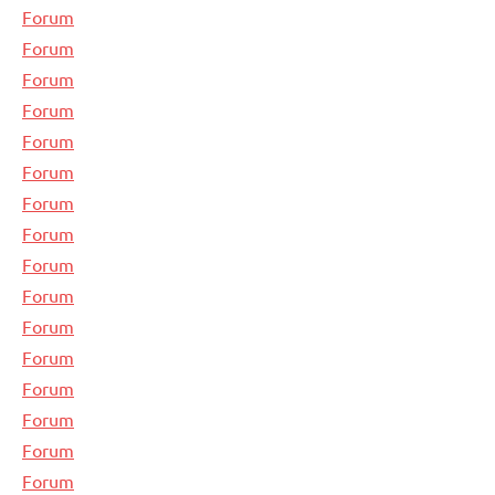
Forum
Forum
Forum
Forum
Forum
Forum
Forum
Forum
Forum
Forum
Forum
Forum
Forum
Forum
Forum
Forum