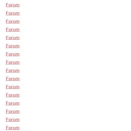
Forum
Forum
Forum
Forum
Forum
Forum
Forum
Forum
Forum
Forum
Forum
Forum
Forum
Forum
Forum
Forum