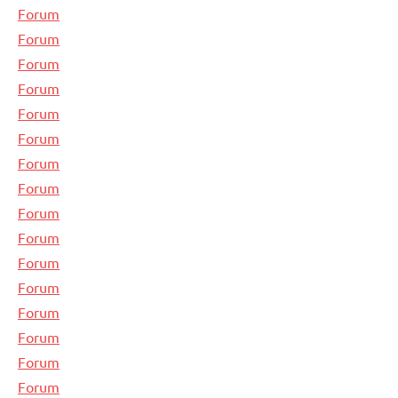
Forum
Forum
Forum
Forum
Forum
Forum
Forum
Forum
Forum
Forum
Forum
Forum
Forum
Forum
Forum
Forum