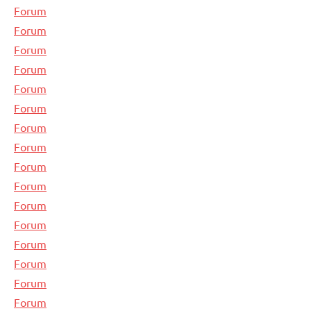
Forum
Forum
Forum
Forum
Forum
Forum
Forum
Forum
Forum
Forum
Forum
Forum
Forum
Forum
Forum
Forum