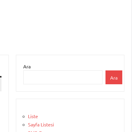
Ara
Ara
Liste
Sayfa Listesi