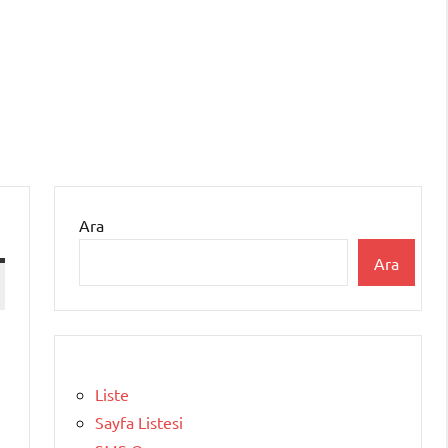
Ara
Ara
Liste
Sayfa Listesi