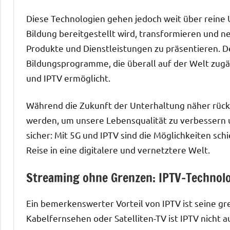
Diese Technologien gehen jedoch weit über reine U
Bildung bereitgestellt wird, transformieren und 
Produkte und Dienstleistungen zu präsentieren. D
Bildungsprogramme, die überall auf der Welt zugän
und IPTV ermöglicht.
Während die Zukunft der Unterhaltung näher rückt,
werden, um unsere Lebensqualität zu verbessern u
sicher: Mit 5G und IPTV sind die Möglichkeiten sc
Reise in eine digitalere und vernetztere Welt.
Streaming ohne Grenzen: IPTV-Technolo
Ein bemerkenswerter Vorteil von IPTV ist seine 
Kabelfernsehen oder Satelliten-TV ist IPTV nicht