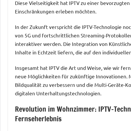
Diese Vielseitigkeit hat IPTV zu einer bevorzugt
Einschränkungen erleben möchten.
In der Zukunft verspricht die IPTV-Technologie 
von 5G und fortschrittlichen Streaming-Protokolle
interaktiver werden. Die Integration von Künstlic
Inhalte in Echtzeit liefern, die auf den individuel
Insgesamt hat IPTV die Art und Weise, wie wir fe
neue Möglichkeiten für zukünftige Innovationen. Mi
Bildqualität zu verbessern und die Multi-Geräte-Ko
digitalen Unterhaltungstechnologien.
Revolution im Wohnzimmer: IPTV-Techn
Fernseherlebnis