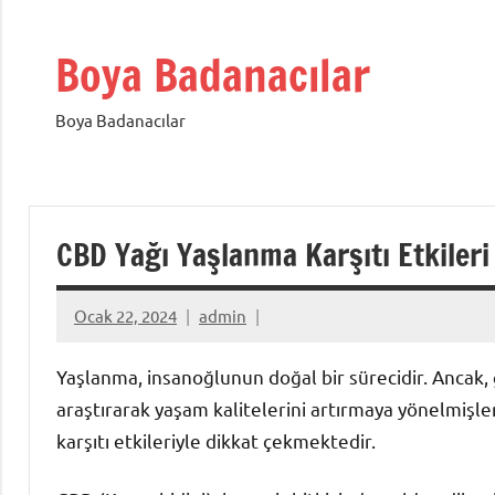
İçeriğe
geç
Boya Badanacılar
Boya Badanacılar
CBD Yağı Yaşlanma Karşıtı Etkileri
Ocak 22, 2024
admin
Yaşlanma, insanoğlunun doğal bir sürecidir. Ancak,
araştırarak yaşam kalitelerini artırmaya yönelmişl
karşıtı etkileriyle dikkat çekmektedir.