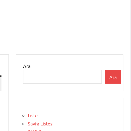
Ara
Ara
Liste
Sayfa Listesi