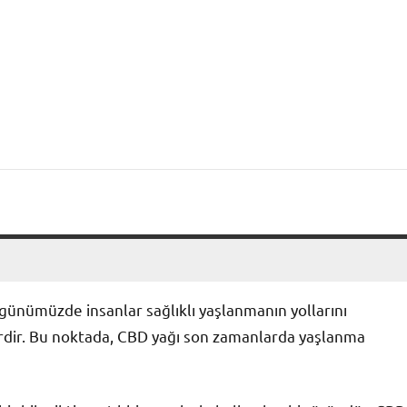
 günümüzde insanlar sağlıklı yaşlanmanın yollarını
erdir. Bu noktada, CBD yağı son zamanlarda yaşlanma