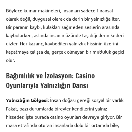
Böylece kumar makineleri, insanları sadece finansal
olarak değil, duygusal olarak da derin bir yalnızlığa iter.
Bir paranın kaybı, kulakları sağır eden seslerin arasında
kaybolurken, aslında insanın özünde taşıdığı derin kederi
gizler. Her kazanç, kaybedilen yalnızlık hissinin üzerini
kapatmaya çalışsa da, gerçek olmayan bir mutluluk geçici
olur.
Bağımlılık ve İzolasyon: Casino
Oyunlarıyla Yalnızlığın Dansı
Yalnızlığın Gölgesi
: İnsan doğası gereği sosyal bir varlık.
Fakat, bazı durumlarda bireyler kendilerini yalnız
hisseder. İşte burada casino oyunları devreye giriyor. Bir
masa etrafında oturan insanlarla dolu bir ortamda bile,