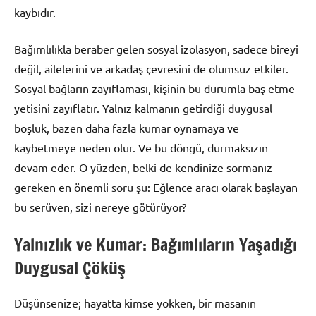
kaybıdır.
Bağımlılıkla beraber gelen sosyal izolasyon, sadece bireyi
değil, ailelerini ve arkadaş çevresini de olumsuz etkiler.
Sosyal bağların zayıflaması, kişinin bu durumla baş etme
yetisini zayıflatır. Yalnız kalmanın getirdiği duygusal
boşluk, bazen daha fazla kumar oynamaya ve
kaybetmeye neden olur. Ve bu döngü, durmaksızın
devam eder. O yüzden, belki de kendinize sormanız
gereken en önemli soru şu: Eğlence aracı olarak başlayan
bu serüven, sizi nereye götürüyor?
Yalnızlık ve Kumar: Bağımlıların Yaşadığı
Duygusal Çöküş
Düşünsenize; hayatta kimse yokken, bir masanın