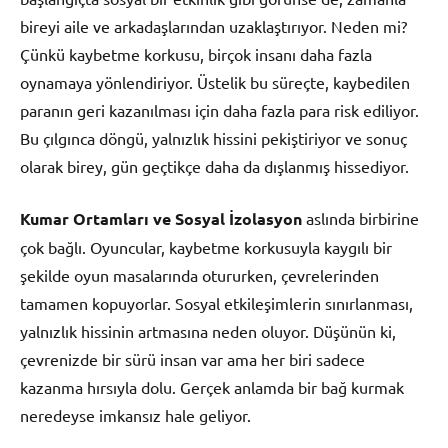
bireyi aile ve arkadaşlarından uzaklaştırıyor. Neden mi?
Çünkü kaybetme korkusu, birçok insanı daha fazla
oynamaya yönlendiriyor. Üstelik bu süreçte, kaybedilen
paranın geri kazanılması için daha fazla para risk ediliyor.
Bu çılgınca döngü, yalnızlık hissini pekiştiriyor ve sonuç
olarak birey, gün geçtikçe daha da dışlanmış hissediyor.
Kumar Ortamları ve Sosyal İzolasyon
aslında birbirine
çok bağlı. Oyuncular, kaybetme korkusuyla kaygılı bir
şekilde oyun masalarında otururken, çevrelerinden
tamamen kopuyorlar. Sosyal etkileşimlerin sınırlanması,
yalnızlık hissinin artmasına neden oluyor. Düşünün ki,
çevrenizde bir sürü insan var ama her biri sadece
kazanma hırsıyla dolu. Gerçek anlamda bir bağ kurmak
neredeyse imkansız hale geliyor.