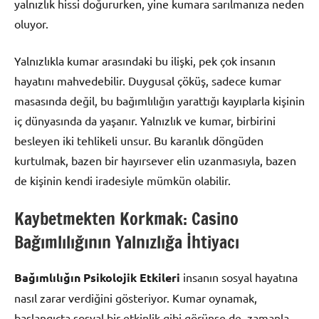
yalnızlık hissi doğururken, yine kumara sarılmanıza neden
oluyor.
Yalnızlıkla kumar arasındaki bu ilişki, pek çok insanın
hayatını mahvedebilir. Duygusal çöküş, sadece kumar
masasında değil, bu bağımlılığın yarattığı kayıplarla kişinin
iç dünyasında da yaşanır. Yalnızlık ve kumar, birbirini
besleyen iki tehlikeli unsur. Bu karanlık döngüden
kurtulmak, bazen bir hayırsever elin uzanmasıyla, bazen
de kişinin kendi iradesiyle mümkün olabilir.
Kaybetmekten Korkmak: Casino
Bağımlılığının Yalnızlığa İhtiyacı
Bağımlılığın Psikolojik Etkileri
insanın sosyal hayatına
nasıl zarar verdiğini gösteriyor. Kumar oynamak,
başlangıçta sosyal bir etkinlik gibi görünse de, zamanla