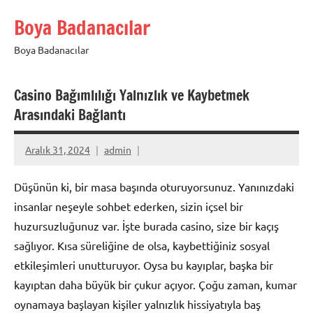
İçeriğe
Boya Badanacılar
geç
Boya Badanacılar
Casino Bağımlılığı Yalnızlık ve Kaybetmek
Arasındaki Bağlantı
Aralık 31, 2024
admin
Düşünün ki, bir masa başında oturuyorsunuz. Yanınızdaki
insanlar neşeyle sohbet ederken, sizin içsel bir
huzursuzluğunuz var. İşte burada casino, size bir kaçış
sağlıyor. Kısa süreliğine de olsa, kaybettiğiniz sosyal
etkileşimleri unutturuyor. Oysa bu kayıplar, başka bir
kayıptan daha büyük bir çukur açıyor. Çoğu zaman, kumar
oynamaya başlayan kişiler yalnızlık hissiyatıyla baş