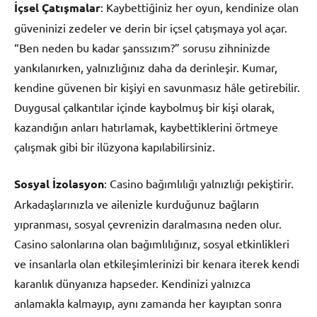
İçsel Çatışmalar
: Kaybettiğiniz her oyun, kendinize olan
güveninizi zedeler ve derin bir içsel çatışmaya yol açar.
“Ben neden bu kadar şanssızım?” sorusu zihninizde
yankılanırken, yalnızlığınız daha da derinleşir. Kumar,
kendine güvenen bir kişiyi en savunmasız hâle getirebilir.
Duygusal çalkantılar içinde kaybolmuş bir kişi olarak,
kazandığın anları hatırlamak, kaybettiklerini örtmeye
çalışmak gibi bir ilüzyona kapılabilirsiniz.
Sosyal İzolasyon
: Casino bağımlılığı yalnızlığı pekiştirir.
Arkadaşlarınızla ve ailenizle kurduğunuz bağların
yıpranması, sosyal çevrenizin daralmasına neden olur.
Casino salonlarına olan bağımlılığınız, sosyal etkinlikleri
ve insanlarla olan etkileşimlerinizi bir kenara iterek kendi
karanlık dünyanıza hapseder. Kendinizi yalnızca
anlamakla kalmayıp, aynı zamanda her kayıptan sonra