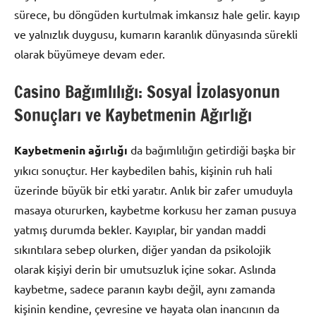
sürece, bu döngüden kurtulmak imkansız hale gelir. kayıp
ve yalnızlık duygusu, kumarın karanlık dünyasında sürekli
olarak büyümeye devam eder.
Casino Bağımlılığı: Sosyal İzolasyonun
Sonuçları ve Kaybetmenin Ağırlığı
Kaybetmenin ağırlığı
da bağımlılığın getirdiği başka bir
yıkıcı sonuçtur. Her kaybedilen bahis, kişinin ruh hali
üzerinde büyük bir etki yaratır. Anlık bir zafer umuduyla
masaya otururken, kaybetme korkusu her zaman pusuya
yatmış durumda bekler. Kayıplar, bir yandan maddi
sıkıntılara sebep olurken, diğer yandan da psikolojik
olarak kişiyi derin bir umutsuzluk içine sokar. Aslında
kaybetme, sadece paranın kaybı değil, aynı zamanda
kişinin kendine, çevresine ve hayata olan inancının da