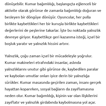
dönüşebilir. Kumar bağımlılığı, başlangıçta eğlenceli bir
aktivite olarak görünse de zamanla bağımlılığı doğuran ve
besleyen bir döngüye dönüşür. Oyuncular, her pulla
birlikte kaybettikleri her bir kuruşla birlikte kaybettikleri
değerlerini de peşlerine takarlar. İşte bu noktada yalnızlık
devreye giriyor. Kaybettikçe geri kazanma isteği, içsel bir
boşluk yaratır ve yalnızlık hissini artırır.
Yalnızlık, çoğu zaman içsel bir mücadeleyle yoğrulur.
Kumar makineleri etrafındaki insanlar, aslında
yalnızlıklarını unutur gibi görünse de, kaybedilen paralar
ve kaybolan umutlar onları iyice derin bir yalnızlığa
sürükler. Kumar masasında geçirilen zaman, insanı gerçek
hayattan koparırken, sosyal bağların da zayıflamasına
neden olur. Kumar bağımlılığı, kişinin var olan ilişkilerini
zayıflatır ve yalnızlık girdabında kaybolmasına yol açar.