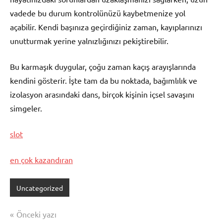
vadede bu durum kontrolünüzü kaybetmenize yol
açabilir. Kendi başınıza geçirdiğiniz zaman, kayıplarınızı
unutturmak yerine yalnızlığınızı pekiştirebilir.
Bu karmaşık duygular, çoğu zaman kaçış arayışlarında
kendini gösterir. İşte tam da bu noktada, bağımlılık ve
izolasyon arasındaki dans, birçok kişinin içsel savaşını
simgeler.
slot
en çok kazandıran
Uncategorized
Yazı
Önceki yazı