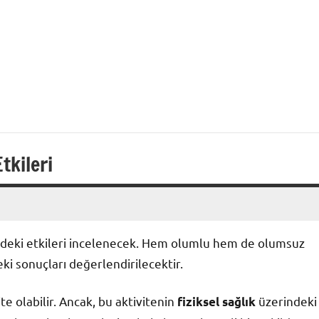
tkileri
ndeki etkileri incelenecek. Hem olumlu hem de olumsuz
eki sonuçları değerlendirilecektir.
te olabilir. Ancak, bu aktivitenin
üzerindeki
fiziksel sağlık