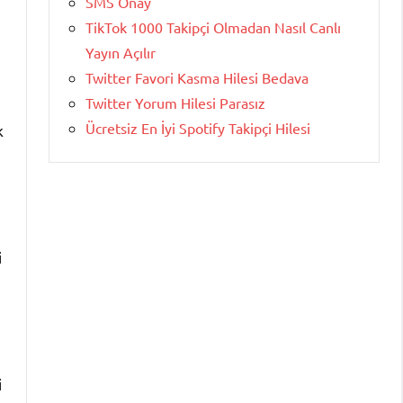
SMS Onay
TikTok 1000 Takipçi Olmadan Nasıl Canlı
Yayın Açılır
Twitter Favori Kasma Hilesi Bedava
Twitter Yorum Hilesi Parasız
Ücretsiz En İyi Spotify Takipçi Hilesi
k
i
i