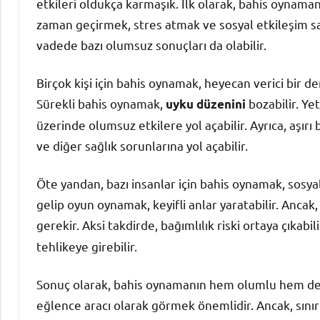
etkileri oldukça karmaşık. İlk olarak, bahis oynaman
zaman geçirmek, stres atmak ve sosyal etkileşim s
vadede bazı olumsuz sonuçları da olabilir.
Birçok kişi için bahis oynamak, heyecan verici bir d
Sürekli bahis oynamak,
bozabilir. Yet
uyku düzenini
üzerinde olumsuz etkilere yol açabilir. Ayrıca, aşırı 
ve diğer sağlık sorunlarına yol açabilir.
Öte yandan, bazı insanlar için bahis oynamak, sosyal
gelip oyun oynamak, keyifli anlar yaratabilir. Ancak,
gerekir. Aksi takdirde, bağımlılık riski ortaya çıkabi
tehlikeye girebilir.
Sonuç olarak, bahis oynamanın hem olumlu hem de o
eğlence aracı olarak görmek önemlidir. Ancak, sınır