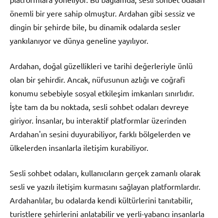
önemli bir yere sahip olmuştur. Ardahan gibi sessiz ve
dingin bir şehirde bile, bu dinamik odalarda sesler
yankılanıyor ve dünya geneline yayılıyor.
Ardahan, doğal güzellikleri ve tarihi değerleriyle ünlü
olan bir şehirdir. Ancak, nüfusunun azlığı ve coğrafi
konumu sebebiyle sosyal etkileşim imkanları sınırlıdır.
İşte tam da bu noktada, sesli sohbet odaları devreye
giriyor. İnsanlar, bu interaktif platformlar üzerinden
Ardahan'ın sesini duyurabiliyor, farklı bölgelerden ve
ülkelerden insanlarla iletişim kurabiliyor.
Sesli sohbet odaları, kullanıcıların gerçek zamanlı olarak
sesli ve yazılı iletişim kurmasını sağlayan platformlardır.
Ardahanlılar, bu odalarda kendi kültürlerini tanıtabilir,
turistlere şehirlerini anlatabilir ve yerli-yabancı insanlarla