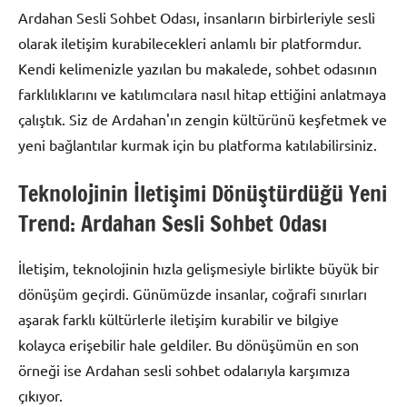
Ardahan Sesli Sohbet Odası, insanların birbirleriyle sesli
olarak iletişim kurabilecekleri anlamlı bir platformdur.
Kendi kelimenizle yazılan bu makalede, sohbet odasının
farklılıklarını ve katılımcılara nasıl hitap ettiğini anlatmaya
çalıştık. Siz de Ardahan'ın zengin kültürünü keşfetmek ve
yeni bağlantılar kurmak için bu platforma katılabilirsiniz.
Teknolojinin İletişimi Dönüştürdüğü Yeni
Trend: Ardahan Sesli Sohbet Odası
İletişim, teknolojinin hızla gelişmesiyle birlikte büyük bir
dönüşüm geçirdi. Günümüzde insanlar, coğrafi sınırları
aşarak farklı kültürlerle iletişim kurabilir ve bilgiye
kolayca erişebilir hale geldiler. Bu dönüşümün en son
örneği ise Ardahan sesli sohbet odalarıyla karşımıza
çıkıyor.