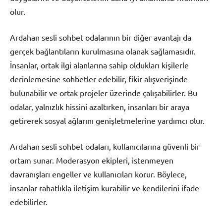
olur.
Ardahan sesli sohbet odalarının bir diğer avantajı da
gerçek bağlantıların kurulmasına olanak sağlamasıdır.
İnsanlar, ortak ilgi alanlarına sahip oldukları kişilerle
derinlemesine sohbetler edebilir, fikir alışverişinde
bulunabilir ve ortak projeler üzerinde çalışabilirler. Bu
odalar, yalnızlık hissini azaltırken, insanları bir araya
getirerek sosyal ağlarını genişletmelerine yardımcı olur.
Ardahan sesli sohbet odaları, kullanıcılarına güvenli bir
ortam sunar. Moderasyon ekipleri, istenmeyen
davranışları engeller ve kullanıcıları korur. Böylece,
insanlar rahatlıkla iletişim kurabilir ve kendilerini ifade
edebilirler.