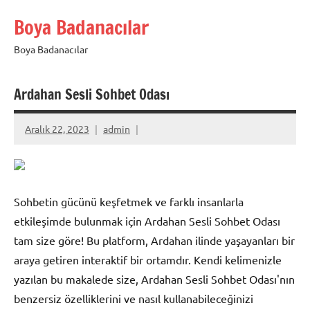
İçeriğe
Boya Badanacılar
geç
Boya Badanacılar
Ardahan Sesli Sohbet Odası
Aralık 22, 2023
admin
Sohbetin gücünü keşfetmek ve farklı insanlarla
etkileşimde bulunmak için Ardahan Sesli Sohbet Odası
tam size göre! Bu platform, Ardahan ilinde yaşayanları bir
araya getiren interaktif bir ortamdır. Kendi kelimenizle
yazılan bu makalede size, Ardahan Sesli Sohbet Odası'nın
benzersiz özelliklerini ve nasıl kullanabileceğinizi