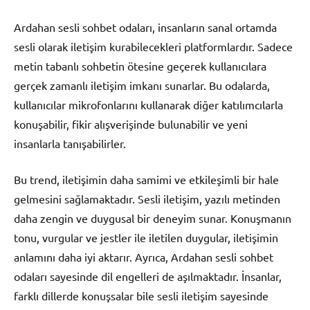
Ardahan sesli sohbet odaları, insanların sanal ortamda
sesli olarak iletişim kurabilecekleri platformlardır. Sadece
metin tabanlı sohbetin ötesine geçerek kullanıcılara
gerçek zamanlı iletişim imkanı sunarlar. Bu odalarda,
kullanıcılar mikrofonlarını kullanarak diğer katılımcılarla
konuşabilir, fikir alışverişinde bulunabilir ve yeni
insanlarla tanışabilirler.
Bu trend, iletişimin daha samimi ve etkileşimli bir hale
gelmesini sağlamaktadır. Sesli iletişim, yazılı metinden
daha zengin ve duygusal bir deneyim sunar. Konuşmanın
tonu, vurgular ve jestler ile iletilen duygular, iletişimin
anlamını daha iyi aktarır. Ayrıca, Ardahan sesli sohbet
odaları sayesinde dil engelleri de aşılmaktadır. İnsanlar,
farklı dillerde konuşsalar bile sesli iletişim sayesinde