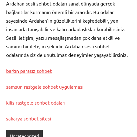
Ardahan sesli sohbet odaları sanal dünyada gerçek
bağlantılar kurmanın önemli bir aracıdır. Bu odalar
sayesinde Ardahan'ın güzelliklerini keşfedebilir, yeni
insanlarla tanışabilir ve kalıcı arkadaşlıklar kurabilirsiniz.
Sesli iletişim, yazılı mesajlaşmadan çok daha etkili ve
samimi bir iletişim şeklidir. Ardahan sesli sohbet
odalarında siz de unutulmaz deneyimler yaşayabilirsiniz.
bartın parasız sohbet
samsun rastgele sohbet uygulaması
kilis rastgele sohbet odaları
sakarya sohbet sitesi
Uncategorized