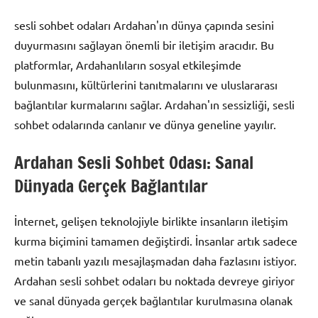
sesli sohbet odaları Ardahan'ın dünya çapında sesini
duyurmasını sağlayan önemli bir iletişim aracıdır. Bu
platformlar, Ardahanlıların sosyal etkileşimde
bulunmasını, kültürlerini tanıtmalarını ve uluslararası
bağlantılar kurmalarını sağlar. Ardahan'ın sessizliği, sesli
sohbet odalarında canlanır ve dünya geneline yayılır.
Ardahan Sesli Sohbet Odası: Sanal
Dünyada Gerçek Bağlantılar
İnternet, gelişen teknolojiyle birlikte insanların iletişim
kurma biçimini tamamen değiştirdi. İnsanlar artık sadece
metin tabanlı yazılı mesajlaşmadan daha fazlasını istiyor.
Ardahan sesli sohbet odaları bu noktada devreye giriyor
ve sanal dünyada gerçek bağlantılar kurulmasına olanak