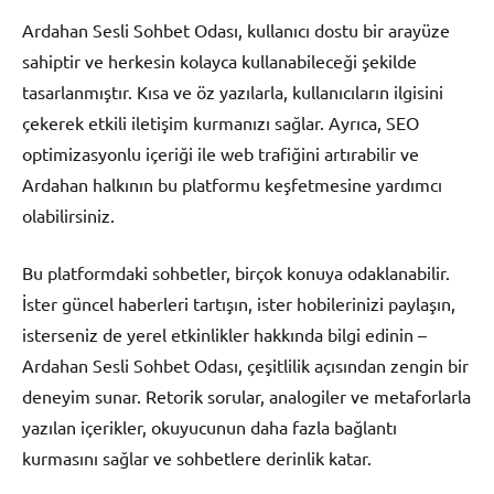
Ardahan Sesli Sohbet Odası, kullanıcı dostu bir arayüze
sahiptir ve herkesin kolayca kullanabileceği şekilde
tasarlanmıştır. Kısa ve öz yazılarla, kullanıcıların ilgisini
çekerek etkili iletişim kurmanızı sağlar. Ayrıca, SEO
optimizasyonlu içeriği ile web trafiğini artırabilir ve
Ardahan halkının bu platformu keşfetmesine yardımcı
olabilirsiniz.
Bu platformdaki sohbetler, birçok konuya odaklanabilir.
İster güncel haberleri tartışın, ister hobilerinizi paylaşın,
isterseniz de yerel etkinlikler hakkında bilgi edinin –
Ardahan Sesli Sohbet Odası, çeşitlilik açısından zengin bir
deneyim sunar. Retorik sorular, analogiler ve metaforlarla
yazılan içerikler, okuyucunun daha fazla bağlantı
kurmasını sağlar ve sohbetlere derinlik katar.