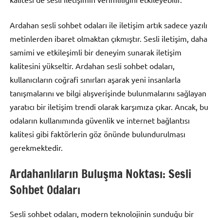
Ardahan sesli sohbet odaları ile iletişim artık sadece yazılı
metinlerden ibaret olmaktan çıkmıştır. Sesli iletişim, daha
samimi ve etkileşimli bir deneyim sunarak iletişim
kalitesini yükseltir. Ardahan sesli sohbet odaları,
kullanıcıların coğrafi sınırları aşarak yeni insanlarla
tanışmalarını ve bilgi alışverişinde bulunmalarını sağlayan
yaratıcı bir iletişim trendi olarak karşımıza çıkar. Ancak, bu
odaların kullanımında güvenlik ve internet bağlantısı
kalitesi gibi faktörlerin göz önünde bulundurulması
gerekmektedir.
Ardahanlıların Buluşma Noktası: Sesli
Sohbet Odaları
Sesli sohbet odaları, modern teknolojinin sunduğu bir