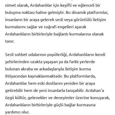
nimet olarak, Ardahanlılar için keyifli ve eğlenceli bir
buluşma noktası haline gelmiştir. Bu dinamik platformlar,
insanların bir araya gelerek sesli veya görüntülü iletişim
kurmalarını sağlar ve coğrafi engelleri aşarak
Ardahanlıların birbirleriyle bağlantı kurmalarına olanak
tanır.
Sesli sohbet odalarının popülerliği, Ardahanlıların kendi
şehirlerinden uzakta yaşayan ya da farklı yerlerde
bulunan akraba ve arkadaşlarıyla iletişim kurma
ihtiyacından kaynaklanmaktadır. Bu platformlarda,
Ardahanlılar hem eski dostlarını yeniden bir araya
getirebilir hem de yeni insanlarla tanışabilir. Ardahan'a
özgü kültür, gelenekler ve deneyimler üzerine konuşarak,
Ardahanlıların birbirleriyle güçlü bağlar kurmasına
yardımcı olur.