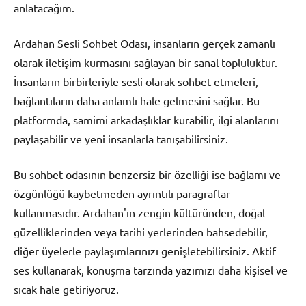
anlatacağım.
Ardahan Sesli Sohbet Odası, insanların gerçek zamanlı
olarak iletişim kurmasını sağlayan bir sanal topluluktur.
İnsanların birbirleriyle sesli olarak sohbet etmeleri,
bağlantıların daha anlamlı hale gelmesini sağlar. Bu
platformda, samimi arkadaşlıklar kurabilir, ilgi alanlarını
paylaşabilir ve yeni insanlarla tanışabilirsiniz.
Bu sohbet odasının benzersiz bir özelliği ise bağlamı ve
özgünlüğü kaybetmeden ayrıntılı paragraflar
kullanmasıdır. Ardahan'ın zengin kültüründen, doğal
güzelliklerinden veya tarihi yerlerinden bahsedebilir,
diğer üyelerle paylaşımlarınızı genişletebilirsiniz. Aktif
ses kullanarak, konuşma tarzında yazımızı daha kişisel ve
sıcak hale getiriyoruz.