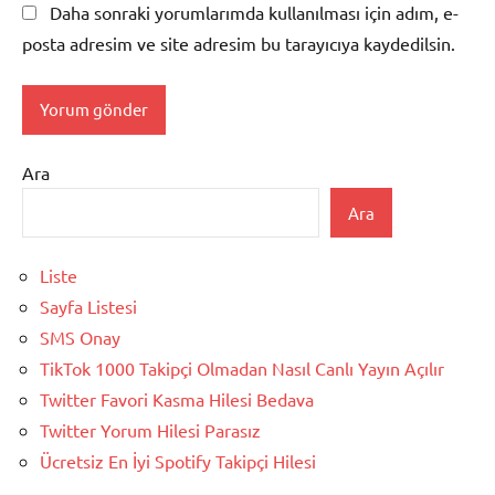
Daha sonraki yorumlarımda kullanılması için adım, e-
posta adresim ve site adresim bu tarayıcıya kaydedilsin.
Ara
Ara
Liste
Sayfa Listesi
SMS Onay
TikTok 1000 Takipçi Olmadan Nasıl Canlı Yayın Açılır
Twitter Favori Kasma Hilesi Bedava
Twitter Yorum Hilesi Parasız
Ücretsiz En İyi Spotify Takipçi Hilesi