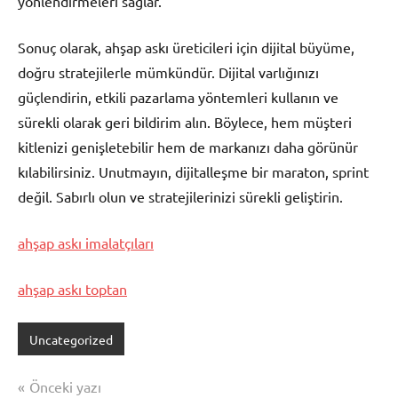
yönlendirmeleri sağlar.
Sonuç olarak, ahşap askı üreticileri için dijital büyüme,
doğru stratejilerle mümkündür. Dijital varlığınızı
güçlendirin, etkili pazarlama yöntemleri kullanın ve
sürekli olarak geri bildirim alın. Böylece, hem müşteri
kitlenizi genişletebilir hem de markanızı daha görünür
kılabilirsiniz. Unutmayın, dijitalleşme bir maraton, sprint
değil. Sabırlı olun ve stratejilerinizi sürekli geliştirin.
ahşap askı imalatçıları
ahşap askı toptan
Uncategorized
Yazı
Önceki yazı