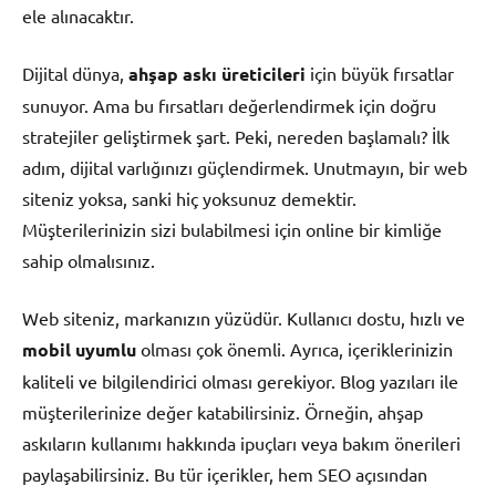
ele alınacaktır.
Dijital dünya,
ahşap askı üreticileri
için büyük fırsatlar
sunuyor. Ama bu fırsatları değerlendirmek için doğru
stratejiler geliştirmek şart. Peki, nereden başlamalı? İlk
adım, dijital varlığınızı güçlendirmek. Unutmayın, bir web
siteniz yoksa, sanki hiç yoksunuz demektir.
Müşterilerinizin sizi bulabilmesi için online bir kimliğe
sahip olmalısınız.
Web siteniz, markanızın yüzüdür. Kullanıcı dostu, hızlı ve
mobil uyumlu
olması çok önemli. Ayrıca, içeriklerinizin
kaliteli ve bilgilendirici olması gerekiyor. Blog yazıları ile
müşterilerinize değer katabilirsiniz. Örneğin, ahşap
askıların kullanımı hakkında ipuçları veya bakım önerileri
paylaşabilirsiniz. Bu tür içerikler, hem SEO açısından