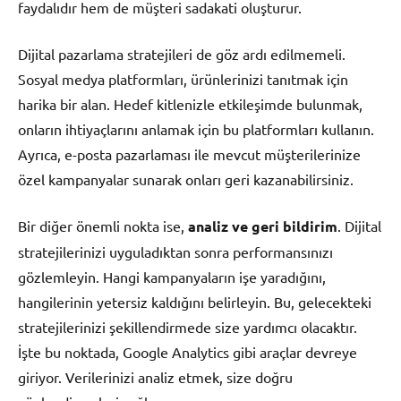
faydalıdır hem de müşteri sadakati oluşturur.
Dijital pazarlama stratejileri de göz ardı edilmemeli.
Sosyal medya platformları, ürünlerinizi tanıtmak için
harika bir alan. Hedef kitlenizle etkileşimde bulunmak,
onların ihtiyaçlarını anlamak için bu platformları kullanın.
Ayrıca, e-posta pazarlaması ile mevcut müşterilerinize
özel kampanyalar sunarak onları geri kazanabilirsiniz.
Bir diğer önemli nokta ise,
analiz ve geri bildirim
. Dijital
stratejilerinizi uyguladıktan sonra performansınızı
gözlemleyin. Hangi kampanyaların işe yaradığını,
hangilerinin yetersiz kaldığını belirleyin. Bu, gelecekteki
stratejilerinizi şekillendirmede size yardımcı olacaktır.
İşte bu noktada, Google Analytics gibi araçlar devreye
giriyor. Verilerinizi analiz etmek, size doğru