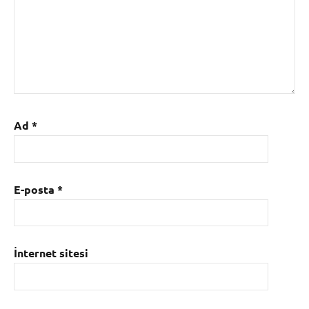
Ad
*
E-posta
*
İnternet sitesi