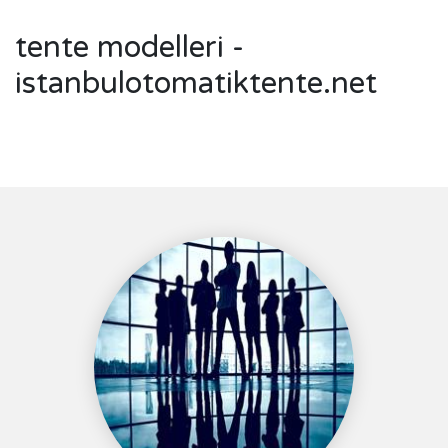
tente modelleri -
istanbulotomatiktente.net